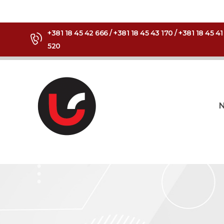
+381 18 45 42 666 / +381 18 45 43 170 / +381 18 45 41
520
N