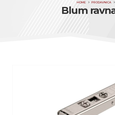
HOME
PRODAVNICA
Blum ravna