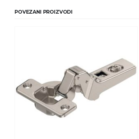
POVEZANI PROIZVODI