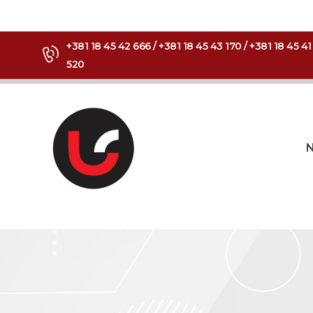
+381 18 45 42 666 / +381 18 45 43 170 / +381 18 45 41
520
N