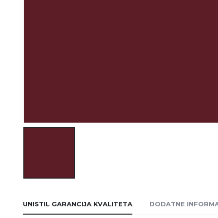
UNISTIL GARANCIJA KVALITETA
DODATNE INFORMA