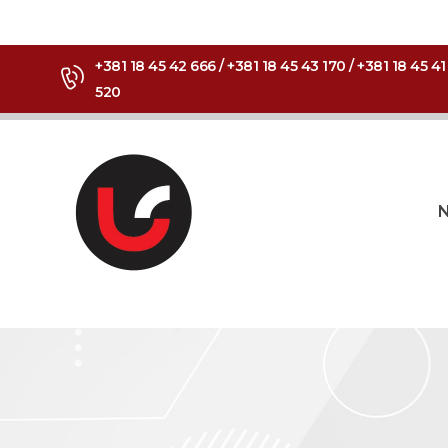
+381 18 45 42 666 / +381 18 45 43 170 / +381 18 45 41
520
N